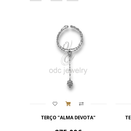
Comprar
TERÇO "ALMA DEVOTA"
TE