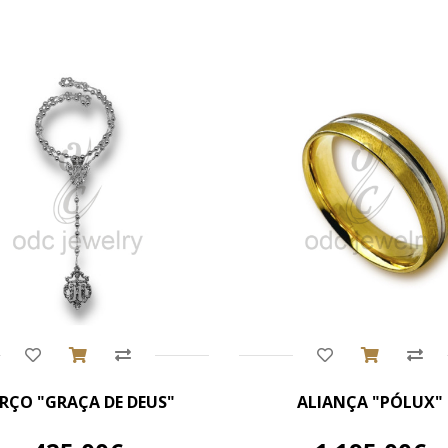
Comprar
Comprar
RÇO "GRAÇA DE DEUS"
ALIANÇA "PÓLUX"