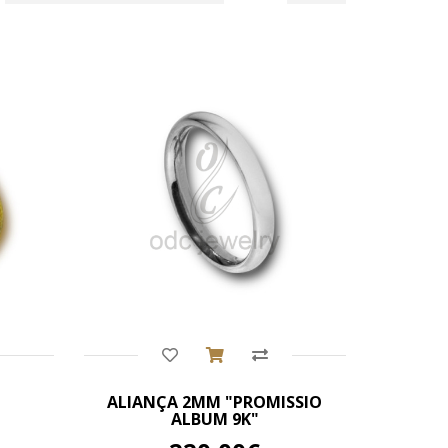
Comprar
ALIANÇA 2MM "PROMISSIO
ALBUM 9K"