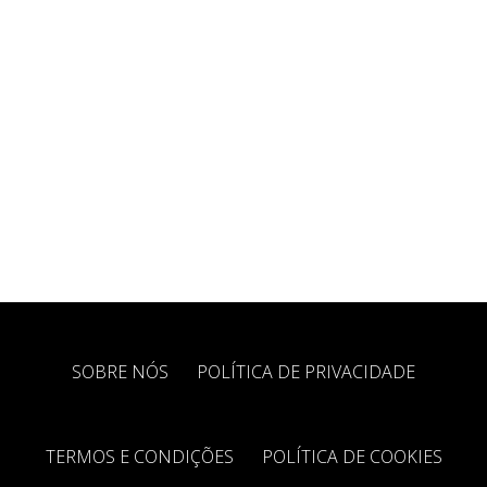
SOBRE NÓS
POLÍTICA DE PRIVACIDADE
TERMOS E CONDIÇÕES
POLÍTICA DE COOKIES