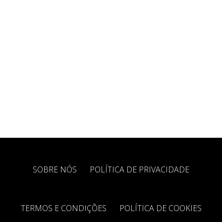
SOBRE NÓS
POLÍTICA DE PRIVACIDADE
TERMOS E CONDIÇÕES
POLÍTICA DE COOKIES