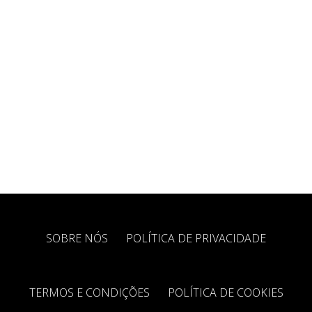
SOBRE NÓS
POLÍTICA DE PRIVACIDADE
TERMOS E CONDIÇÕES
POLÍTICA DE COOKIES