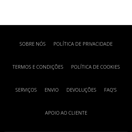
SOBRE NÓS
POLÍTICA DE PRIVACIDADE
TERMOS E CONDIÇÕES
POLÍTICA DE COOKIES
SERVIÇOS
ENVIO
DEVOLUÇÕES
FAQ'S
APOIO AO CLIENTE