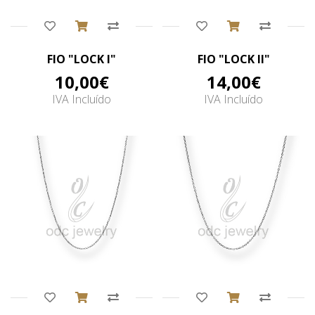
Comprar
Comprar
FIO "LOCK I"
FIO "LOCK II"
10,00€
14,00€
IVA Incluído
IVA Incluído
Comprar
Comprar