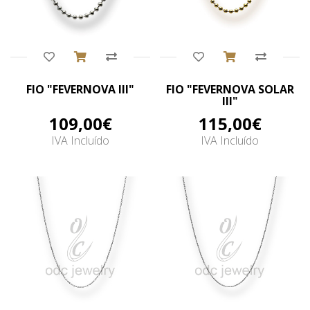
Comprar
Comprar
FIO "FEVERNOVA III"
FIO "FEVERNOVA SOLAR
III"
109,00€
115,00€
IVA Incluído
IVA Incluído