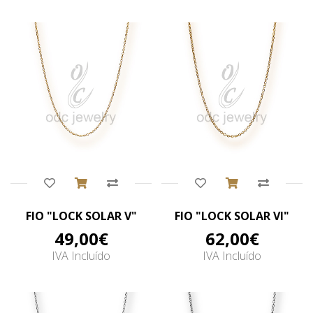
Comprar
Comprar
FIO "LOCK SOLAR V"
FIO "LOCK SOLAR VI"
49,00€
62,00€
IVA Incluído
IVA Incluído