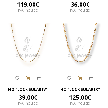
119,00€
36,00€
IVA Incluído
IVA Incluído
Comprar
Comprar
FIO "LOCK SOLAR IV"
FIO "LOCK SOLAR IX"
39,00€
125,00€
IVA Incluído
IVA Incluído