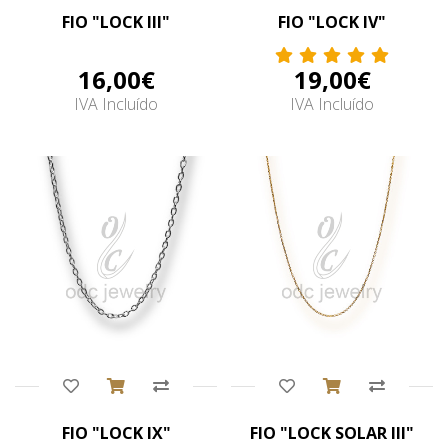
FIO "LOCK III"
FIO "LOCK IV"
16,00€
19,00€
IVA Incluído
IVA Incluído
Comprar
Comprar
FIO "LOCK IX"
FIO "LOCK SOLAR III"