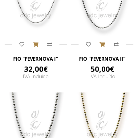
Comprar
Comprar
FIO "FEVERNOVA I"
FIO "FEVERNOVA II"
32,00€
50,00€
IVA Incluído
IVA Incluído