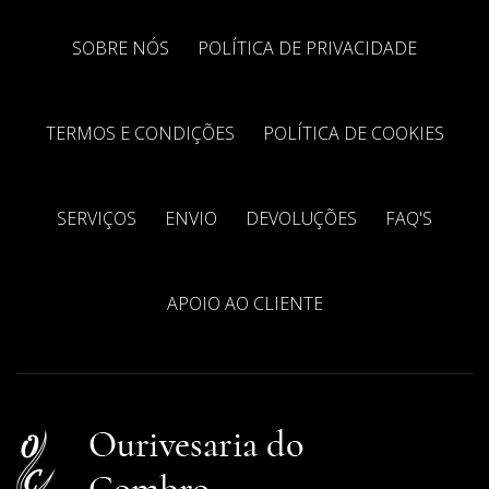
SOBRE NÓS
POLÍTICA DE PRIVACIDADE
TERMOS E CONDIÇÕES
POLÍTICA DE COOKIES
SERVIÇOS
ENVIO
DEVOLUÇÕES
FAQ'S
APOIO AO CLIENTE