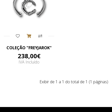
Comprar
COLEÇÃO "FREYJAROK"
238,00€
IVA Incluído
Exibir de 1 a 1 do total de 1 (1 páginas)